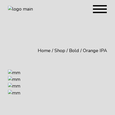
Home
Shop
Bold
Orange IPA