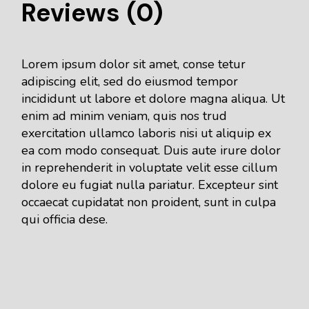
Reviews (0)
Lorem ipsum dolor sit amet, conse tetur
adipiscing elit, sed do eiusmod tempor
incididunt ut labore et dolore magna aliqua. Ut
enim ad minim veniam, quis nos trud
exercitation ullamco laboris nisi ut aliquip ex
ea com modo consequat. Duis aute irure dolor
in reprehenderit in voluptate velit esse cillum
dolore eu fugiat nulla pariatur. Excepteur sint
occaecat cupidatat non proident, sunt in culpa
qui officia dese.