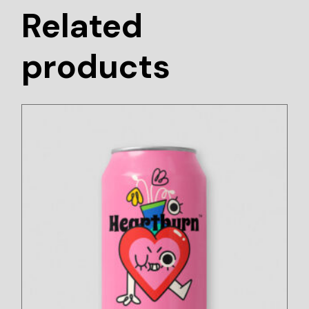
Related
products