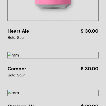
Heart Ale
$
30.00
Bold
Sour
Camper
$
30.00
Bold
Sour