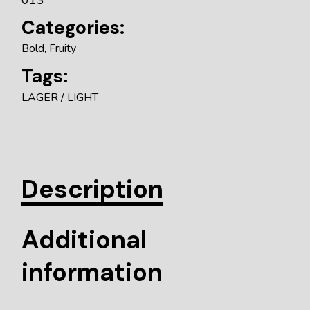
Categories:
Bold
,
Fruity
Tags:
LAGER
LIGHT
Description
Additional
information