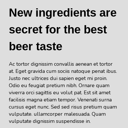
New ingredients are
secret for the best
beer taste
Ac tortor dignissim convallis aenean et tortor
at. Eget gravida cum sociis natoque penat ibus.
Justo nec ultrices dui sapien eget mi proin.
Odio eu feugiat pretium nibh. Ornare quam
viverra orci sagittis eu volut pat. Est sit amet
facilisis magna etiam tempor. Venenati surna
cursus eget nunc. Sed sed risus pretium quam
vulputate. ullamcorper malesuada. Quam
vulputate dignissim suspendisse in.