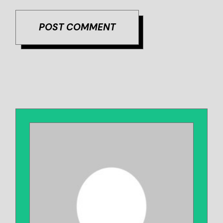
POST COMMENT