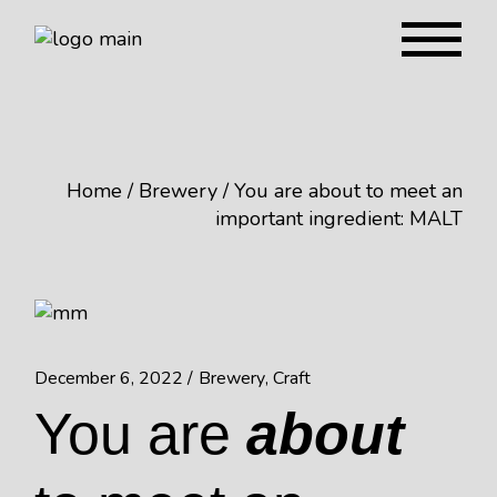
Home
Brewery
You are about to meet an
important ingredient: MALT
December 6, 2022
Brewery
Craft
You are
about