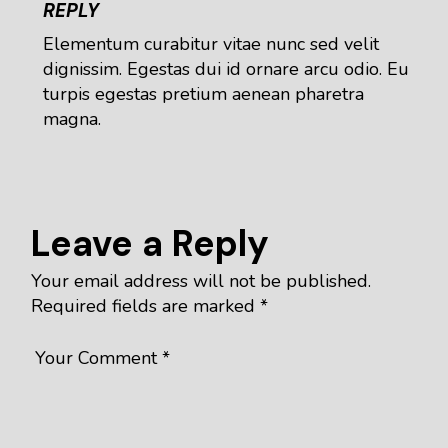
REPLY
Elementum curabitur vitae nunc sed velit
dignissim. Egestas dui id ornare arcu odio. Eu
turpis egestas pretium aenean pharetra
magna.
Leave a Reply
Your email address will not be published.
Required fields are marked
*