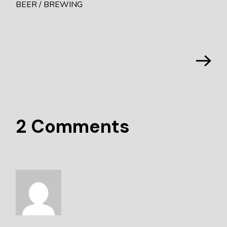
BEER
BREWING
2 Comments