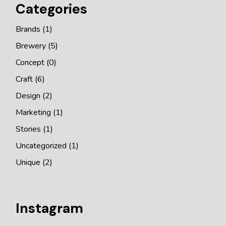
Categories
Brands
(1)
Brewery
(5)
Concept
(0)
Craft
(6)
Design
(2)
Marketing
(1)
Stories
(1)
Uncategorized
(1)
Unique
(2)
Instagram