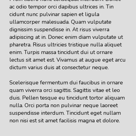
ac odio tempor orci dapibus ultrices in. Tin
cidunt nunc pulvinar sapien et ligula
ullamcorper malesuada. Quam vulputate
dignissim suspendisse in. At risus viverra
adipiscing at in. Donec enim diam vulputate ut
pharetra. Risus ultricies tristique nulla aliquet
enim. Turpis massa tincidunt dui ut ornare
lectus sit amet est. Vivamus at augue eget arcu
dictum varius duis at consectetur neque.
Scelerisque fermentum dui faucibus in ornare
quam viverra orci sagittis. Sagittis vitae et leo
duis. Pellen tesque eu tincidunt tortor aliquam
nulla. Orci porta non pulvinar neque laoreet
suspendisse interdum. Tincidunt eget nullam
non nisi est sit amet facilisis magna et dolore.