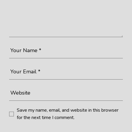
Save my name, email, and website in this browser
for the next time I comment.