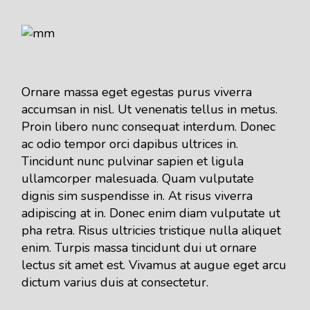
Ornare massa eget egestas purus viverra
accumsan in nisl. Ut venenatis tellus in metus.
Proin libero nunc consequat interdum. Donec
ac odio tempor orci dapibus ultrices in.
Tincidunt nunc pulvinar sapien et ligula
ullamcorper malesuada. Quam vulputate
dignis sim suspendisse in. At risus viverra
adipiscing at in. Donec enim diam vulputate ut
pha retra. Risus ultricies tristique nulla aliquet
enim. Turpis massa tincidunt dui ut ornare
lectus sit amet est. Vivamus at augue eget arcu
dictum varius duis at consectetur.