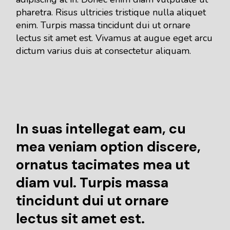
pharetra. Risus ultricies tristique nulla aliquet
enim. Turpis massa tincidunt dui ut ornare
lectus sit amet est. Vivamus at augue eget arcu
dictum varius duis at consectetur aliquam.
In suas intellegat eam, cu
mea veniam option discere,
ornatus tacimates mea ut
diam vul. Turpis massa
tincidunt dui ut ornare
lectus sit amet est.