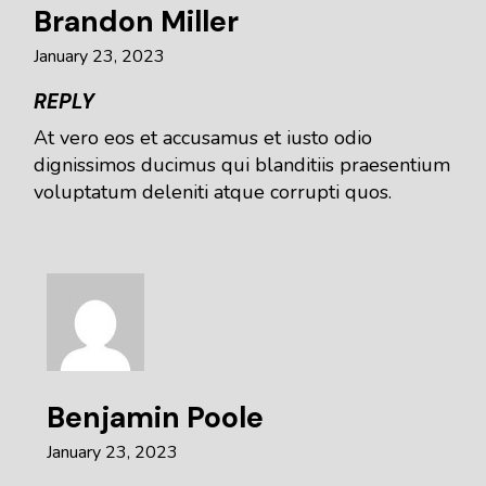
Brandon Miller
January 23, 2023
REPLY
At vero eos et accusamus et iusto odio
dignissimos ducimus qui blanditiis praesentium
voluptatum deleniti atque corrupti quos.
Benjamin Poole
January 23, 2023