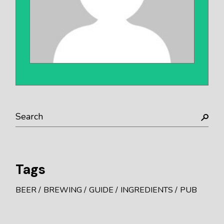
Tags
BEER
BREWING
GUIDE
INGREDIENTS
PUB